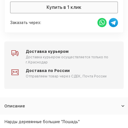
Купить в 1 клик
Заказать через:
Доставка курьером
Доставка курьером осуществляется только по
г.Краснодар
Доставка по России
Отправляем товар через СДЕК, Почта России
Описание
Нарды деревянные большие "Лошадь"