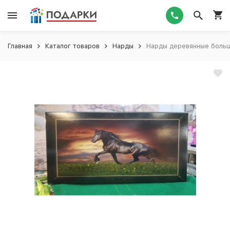
Главная
Каталог товаров
Нарды
Нарды деревянные боль