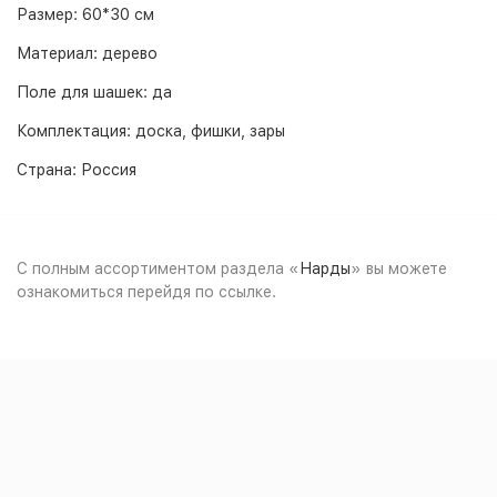
Размер: 60*30 см
Материал: дерево
Поле для шашек: да
Комплектация: доска, фишки, зары
Страна: Россия
С полным ассортиментом раздела «
Нарды
» вы можете
ознакомиться перейдя по ссылке.