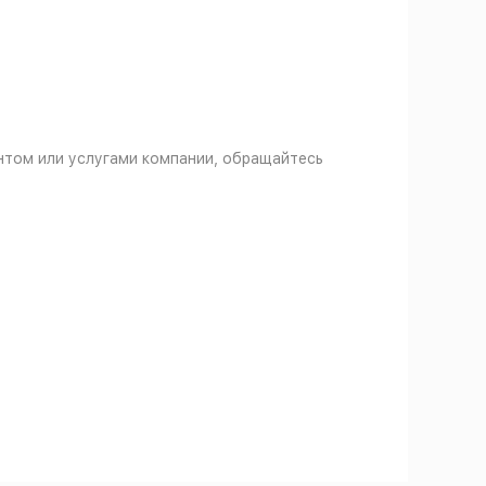
ентом или услугами компании, обращайтесь